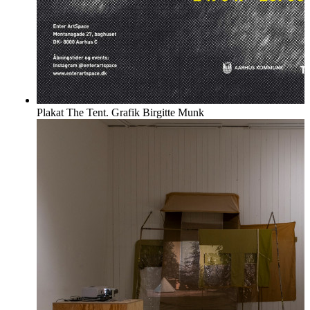
Plakat The Tent. Grafik Birgitte Munk