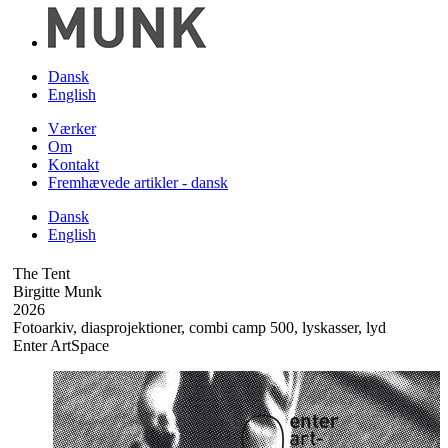
Dansk
English
Værker
Om
Kontakt
Fremhævede artikler - dansk
Dansk
English
The Tent
Birgitte Munk
2026
Fotoarkiv, diasprojektioner, combi camp 500, lyskasser, lyd
Enter ArtSpace