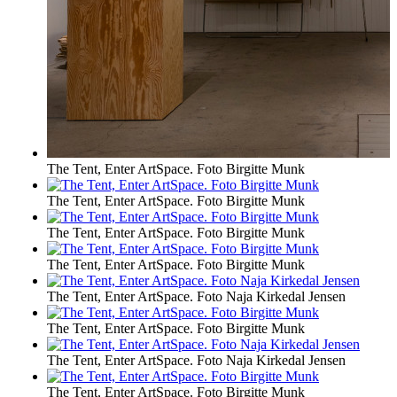
The Tent, Enter ArtSpace. Foto Birgitte Munk
The Tent, Enter ArtSpace. Foto Birgitte Munk
The Tent, Enter ArtSpace. Foto Birgitte Munk
The Tent, Enter ArtSpace. Foto Birgitte Munk
The Tent, Enter ArtSpace. Foto Naja Kirkedal Jensen
The Tent, Enter ArtSpace. Foto Birgitte Munk
The Tent, Enter ArtSpace. Foto Naja Kirkedal Jensen
The Tent, Enter ArtSpace. Foto Birgitte Munk