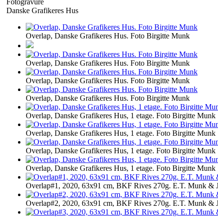
Fotogravure
Danske Grafikeres Hus
Overlap, Danske Grafikeres Hus. Foto Birgitte Munk
Overlap, Danske Grafikeres Hus. Foto Birgitte Munk
Overlap, Danske Grafikeres Hus. Foto Birgitte Munk
Overlap, Danske Grafikeres Hus. Foto Birgitte Munk
Overlap, Danske Grafikeres Hus, 1 etage. Foto Birgitte Munk
Overlap, Danske Grafikeres Hus, 1 etage. Foto Birgitte Munk
Overlap, Danske Grafikeres Hus, 1 etage. Foto Birgitte Munk
Overlap, Danske Grafikeres Hus, 1 etage. Foto Birgitte Munk
Overlap#1, 2020, 63x91 cm, BKF Rives 270g. E.T. Munk & J
Overlap#2, 2020, 63x91 cm, BKF Rives 270g. E.T. Munk & J