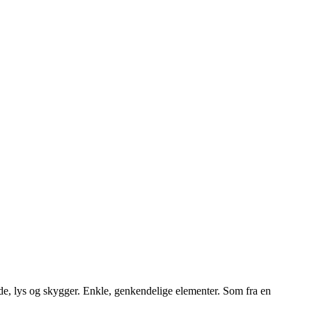
rude, lys og skygger. Enkle, genkendelige elementer. Som fra en