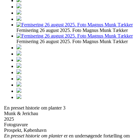
Fernisering 26 august 2025. Foto Magnus Munk Tækker
Fernisering 26 august 2025. Foto Magnus Munk Tækker
En presset historie om planter 3
Munk & Jerichau
2025
Fotogravure
Prospekt, København
En presset historie om planter
er en undersøgende fortælling om