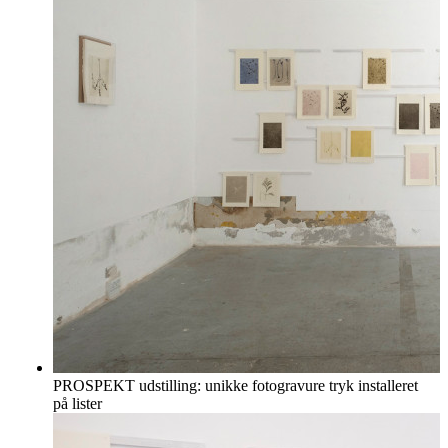
PROSPEKT udstilling: unikke fotogravure tryk installeret
på lister