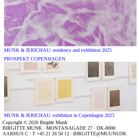
MUNK & JERICHAU: residency and exhibition 2025
PROSPEKT COPENHAGEN
MUNK & JERICHAU: exhibition in Copenhagen 2025
Copyright © 2026 Birgitte Munk
BIRGITTE MUNK · MONTANAGADE 27 · DK-8000
AARHUS C · T +45 21 26 50 12 · BIRGITTE@MUUNI.DK