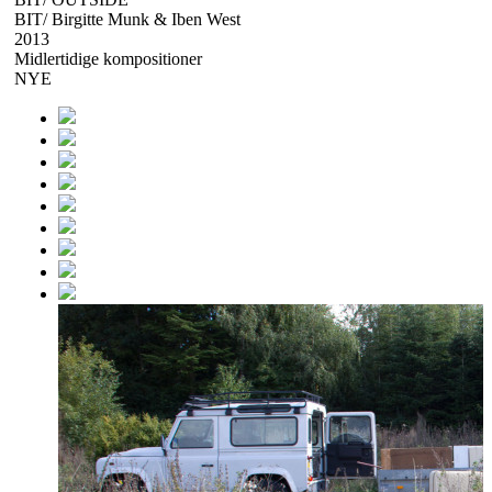
BIT/ Birgitte Munk & Iben West
2013
Midlertidige kompositioner
NYE