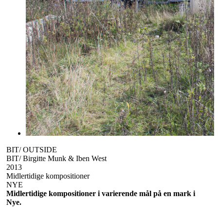
BIT/ OUTSIDE
BIT/ Birgitte Munk & Iben West
2013
Midlertidige kompositioner
NYE
Midlertidige kompositioner i varierende mål på en mark i
Nye.