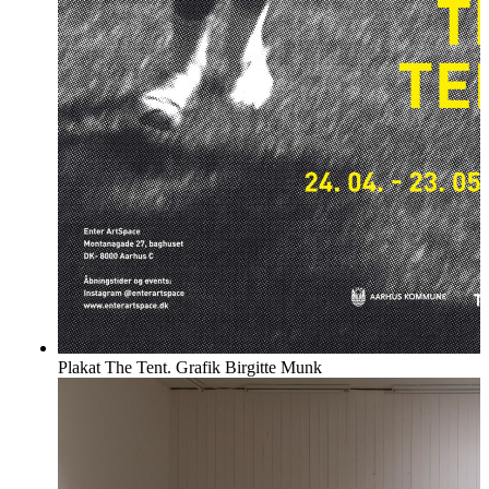
Plakat The Tent. Grafik Birgitte Munk