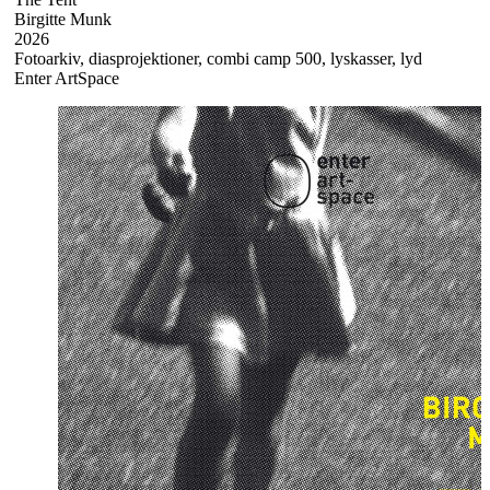
Birgitte Munk
2026
Fotoarkiv, diasprojektioner, combi camp 500, lyskasser, lyd
Enter ArtSpace