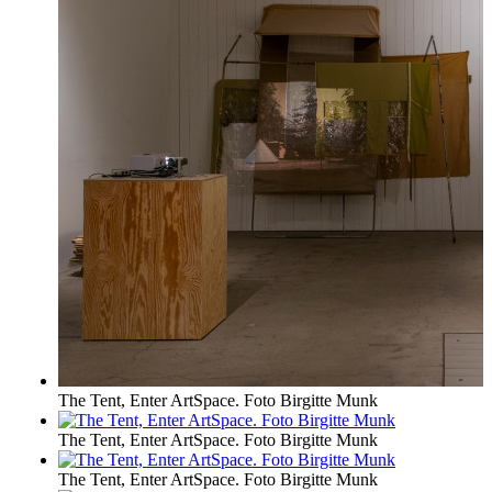
The Tent, Enter ArtSpace. Foto Birgitte Munk
The Tent, Enter ArtSpace. Foto Birgitte Munk
The Tent, Enter ArtSpace. Foto Birgitte Munk