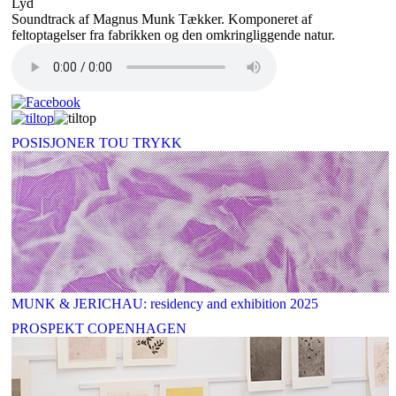
Lyd
Soundtrack af Magnus Munk Tækker. Komponeret af
feltoptagelser fra fabrikken og den omkringliggende natur.
POSISJONER TOU TRYKK
MUNK & JERICHAU: residency and exhibition 2025
PROSPEKT COPENHAGEN