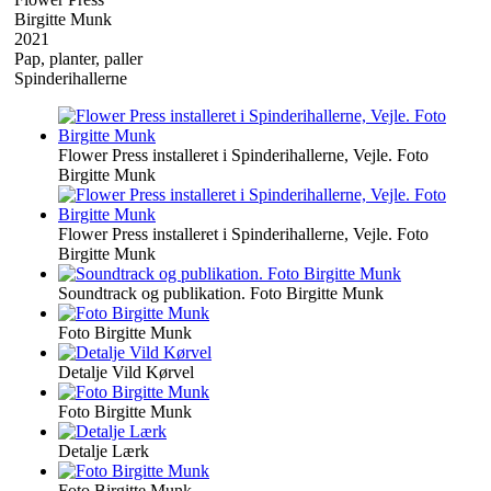
Birgitte Munk
2021
Pap, planter, paller
Spinderihallerne
Flower Press installeret i Spinderihallerne, Vejle. Foto
Birgitte Munk
Flower Press installeret i Spinderihallerne, Vejle. Foto
Birgitte Munk
Soundtrack og publikation. Foto Birgitte Munk
Foto Birgitte Munk
Detalje Vild Kørvel
Foto Birgitte Munk
Detalje Lærk
Foto Birgitte Munk