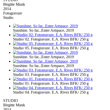
Birgitte Munk
2014
Fotogravure
Studio
Sunshine. So far...Enter Artspace, 2019
Studio/ 02. Fotogravure. E.A. Rives BFK/ 250 g
Studio/ 05. Fotogravure. E.A. Rives BFK/ 250 g
Sunshine. So far...Enter Artspace, 2019
Sunshine. So far...Enter Artspace, 2019
Studio/ 03. Fotogravure. E.A. Rives BFK/ 250 g
Studio/ 01. Fotogravure. E.A. Rives BFK/ 250 g
Studio/ 04. Fotogravure. E.A. Rives BFK/ 250 g
STUDIO
Birgitte Munk
2014