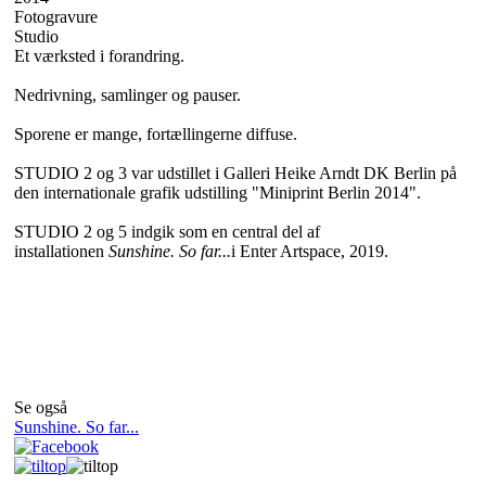
Fotogravure
Studio
Et værksted i forandring.
Nedrivning, samlinger og pauser.
Sporene er mange, fortællingerne diffuse.
STUDIO 2 og 3 var udstillet i Galleri Heike Arndt DK Berlin på
den internationale grafik udstilling "Miniprint Berlin 2014".
STUDIO 2 og 5 indgik som en central del af
installationen
Sunshine. So far...
i
Enter Artspace, 2019.
Se også
Sunshine. So far...