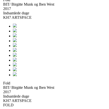
BIT/ Birgitte Munk og Iben West
2017
Indsamlede duge
KH7 ARTSPACE
Fold
BIT/ Birgitte Munk og Iben West
2017
Indsamlede duge
KH7 ARTSPACE
FOLD